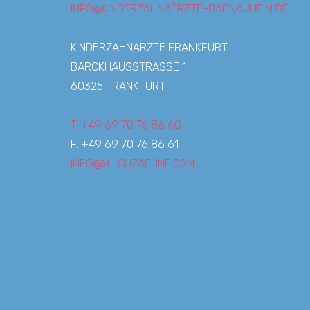
INFO@KINDERZAHNAERZTE-BADNAUHEIM.DE
KINDERZAHNÄRZTE FRANKFURT
BARCKHAUSSTRASSE 1
60325 FRANKFURT
T. +49 69 70 76 86 60
F. +49 69 70 76 86 61
INFO@MILCHZAEHNE.COM