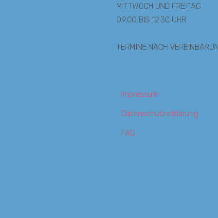
MITTWOCH UND FREITAG
09.00 BIS 12.30 UHR
TERMINE NACH VEREINBARU
Impressum
Datenschutzerklärung
FAQ